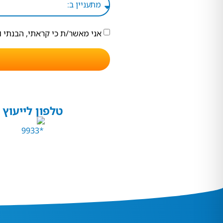
אני מאשר/ת כי קראתי, הבנתי 
טלפון לייעוץ