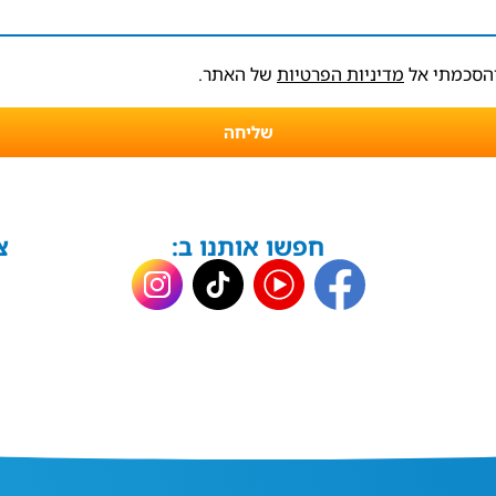
והסכמתי אל
מדיניות הפרטיות
של האתר.
שליחה
חפשו אותנו ב:
צ