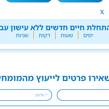
חלת חיים חדשים ללא עישון עבר
ימים
שעות
דקות
שניות
אירו פרטים לייעוץ מהמומחי