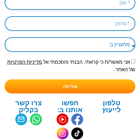
אני מאשר/ת כי קראתי, הבנתי והסכמתי אל
מדיניות הפרטיות
של האתר.
שליחה
טלפון
חפשו
צרו קשר
לייעוץ
אותנו ב:
בקליק