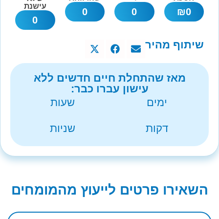
עישנת
0
0
₪
0
0
שיתוף מהיר
מאז שהתחלת חיים חדשים ללא
עישון עברו כבר:
ימים
שעות
דקות
שניות
השאירו פרטים לייעוץ מהמומחים