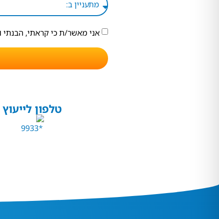
אני מאשר/ת כי קראתי, הבנתי 
טלפון לייעוץ