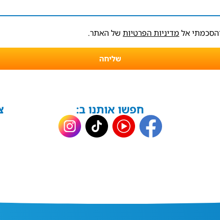
והסכמתי אל
מדיניות הפרטיות
של האתר.
שליחה
חפשו אותנו ב:
צ