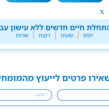
חלת חיים חדשים ללא עישון עבר
ימים
שעות
דקות
שניות
אירו פרטים לייעוץ מהמומחי