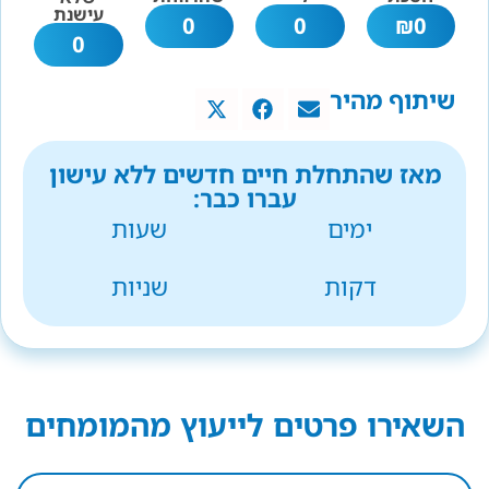
עישנת
0
0
₪
0
0
שיתוף מהיר
מאז שהתחלת חיים חדשים ללא עישון
עברו כבר:
ימים
שעות
דקות
שניות
השאירו פרטים לייעוץ מהמומחים