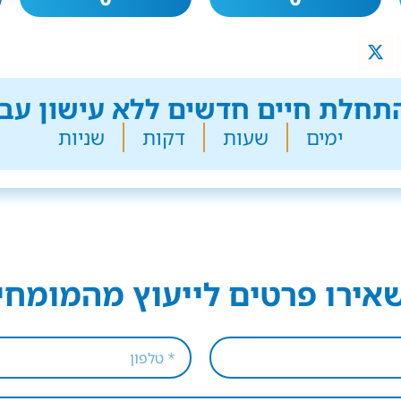
חלת חיים חדשים ללא עישון עבר
ימים
שעות
דקות
שניות
אירו פרטים לייעוץ מהמומחי