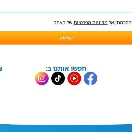
והסכמתי אל
מדיניות הפרטיות
של האתר.
שליחה
חפשו אותנו ב:
צ