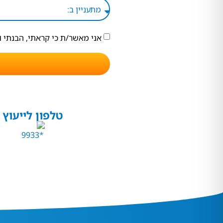
אני מאשר/ת כי קראתי, הבנתי 
טלפון לייעוץ