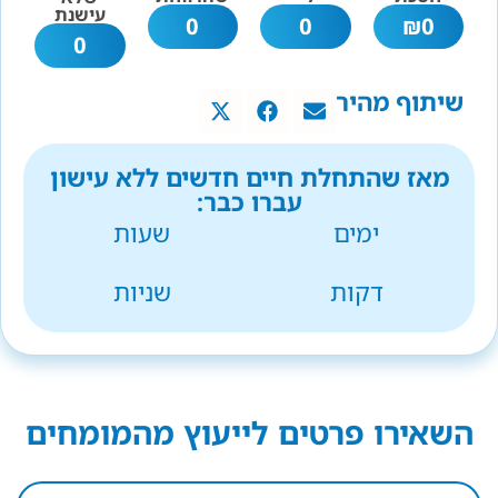
עישנת
0
0
₪
0
0
שיתוף מהיר
מאז שהתחלת חיים חדשים ללא עישון
עברו כבר:
ימים
שעות
דקות
שניות
השאירו פרטים לייעוץ מהמומחים