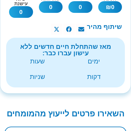
עישנת
0
0
₪
0
0
שיתוף מהיר
מאז שהתחלת חיים חדשים ללא
עישון עברו כבר:
ימים
שעות
דקות
שניות
השאירו פרטים לייעוץ מהמומחים