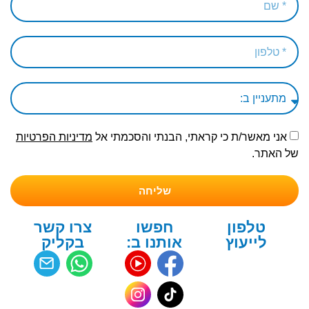
אני מאשר/ת כי קראתי, הבנתי והסכמתי אל
מדיניות הפרטיות
של האתר.
שליחה
טלפון
חפשו
צרו קשר
לייעוץ
אותנו ב:
בקליק