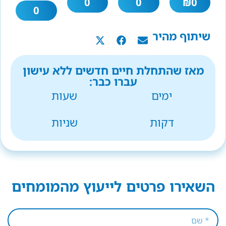
0
0
₪
0
0
שיתוף מהיר
מאז שהתחלת חיים חדשים ללא עישון
עברו כבר:
ימים
שעות
דקות
שניות
השאירו פרטים לייעוץ מהמומחים