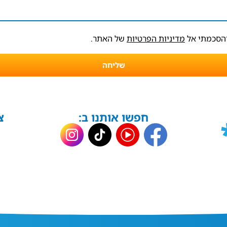
והסכמתי אל
מדיניות הפרטיות
של האתר.
שליחה
חפשו אותנו ב:
צ