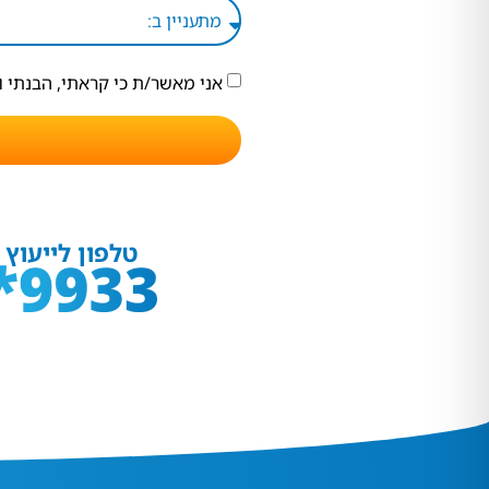
אני מאשר/ת כי קראתי, הבנתי 
טלפון לייעוץ