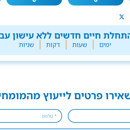
חלת חיים חדשים ללא עישון עבר
ימים
שעות
דקות
שניות
אירו פרטים לייעוץ מהמומחי