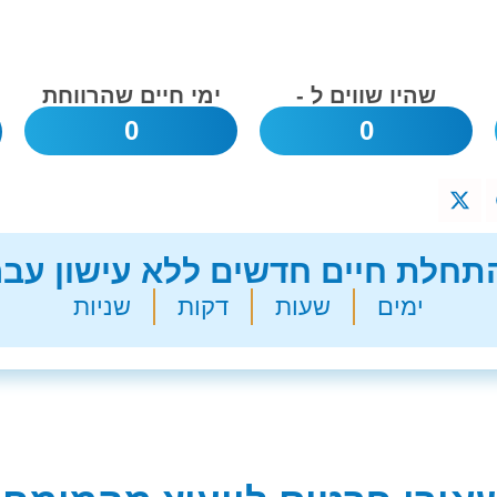
שהיו שווים ל -
ימי חיים שהרווחת
0
0
חלת חיים חדשים ללא עישון עבר
ימים
שעות
דקות
שניות