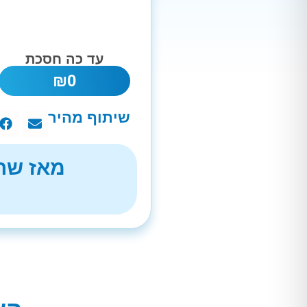
עד כה חסכת
₪
0
שיתוף מהיר
מאז שהת