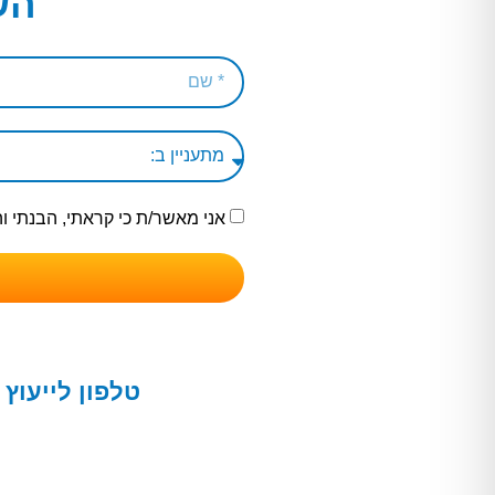
הש
אני מאשר/ת כי קראתי, הבנתי 
טלפון לייעוץ