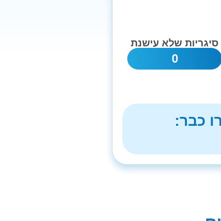
סיגריות שלא עישנת
0
ו כבר: