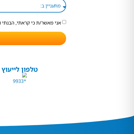
אני מאשר/ת כי קראתי, הבנתי 
טלפון לייעוץ