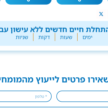
חלת חיים חדשים ללא עישון עבר
ימים
שעות
דקות
שניות
אירו פרטים לייעוץ מהמומחי