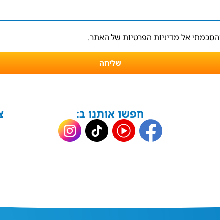
והסכמתי אל
מדיניות הפרטיות
של האתר.
שליחה
חפשו אותנו ב:
צ